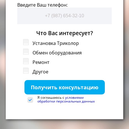
Введите Ваш телефон:
Что Вас интересует?
Установка Триколор
Обмен оборудования
Ремонт
Другое
Получить консультацию
Я соглашаюсь с
условиями
обработки персональных данных