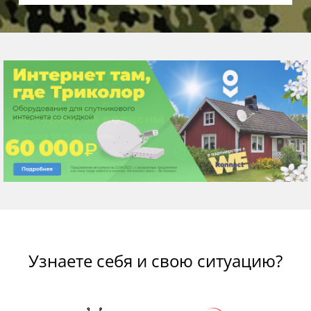
Узнаете себя и свою ситуацию?