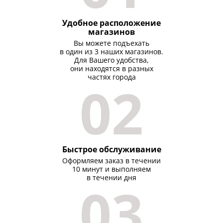
Удобное расположение
магазинов
Вы можете подъехать
в один из 3 наших магазинов.
Для Вашего удобства,
они находятся в разных
частях города
02
Быстрое обслуживание
Оформляем заказ в течении
10 минут и выполняем
в течении дня
03