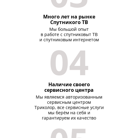
Много лет на рынке
Спутникого ТВ
Мы большой опыт
в работе с спутниковыт ТВ
и спутниковым интернетом
04
Наличие своего
сервисного центра
Мы являемся авторизованным
сервисным центром
Триколор, все сервисные услуги
мы берём на себя и
гарантируем их качество