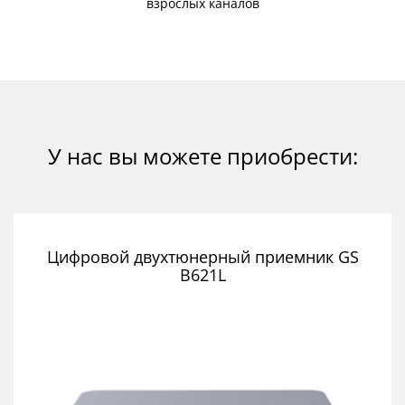
взрослых каналов
У нас вы можете приобрести:
Цифровой двухтюнерный приемник GS
B621L