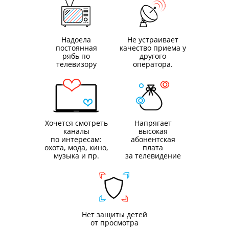
Надоела
Не устраивает
постоянная
качество приема у
рябь по
другого
телевизору
оператора.
Хочется смотреть
Напрягает
каналы
высокая
по интересам:
абонентская
охота, мода, кино,
плата
музыка и пр.
за телевидение
Нет защиты детей
от просмотра