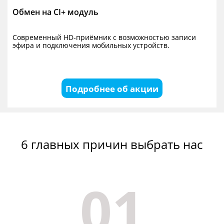
Обмен на CI+ модуль
Современный HD-приёмник с возможностью записи
эфира и подключения мобильных устройств.
Подробнее об акции
6 главных причин выбрать нас
01