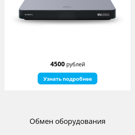
4500
рублей
Узнать подробнее
Обмен оборудования