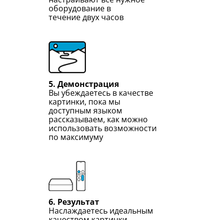
оборудование в
течение двух часов
5. Демонстрация
Вы убеждаетесь в качестве
картинки, пока мы
доступным языком
рассказываем, как можно
использовать возможности
по максимуму
6. Результат
Наслаждаетесь идеальным
качеством картинки