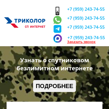
+7 (959) 243-74-55
+7 (959) 243-74-55
+7 (959) 243-74-55
+7 (959) 243-74-55
Заказать звонок
Узнать о спутниковом
безлимитном интернете
ПОДРОБНЕЕ