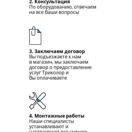
2. Консультация
По оборудованию, отвечаем
на все Ваши вопросы
3. Заключаем договор
Вы подъезжаете к нам
в магазин, мы заключаем
договор о предоставление
услуг Триколор и
Вы оплачиваете
4. Монтажные работы
Наши специалисты
устанавливают и
настраивают все нужное