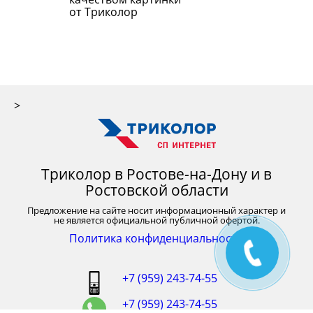
от Триколор
>
Триколор в Ростове-на-Дону и в
Ростовской области
Предложение на сайте носит информационный характер и
не является официальной публичной офертой.
Политика конфиденциальности
+7 (959) 243-74-55
+7 (959) 243-74-55