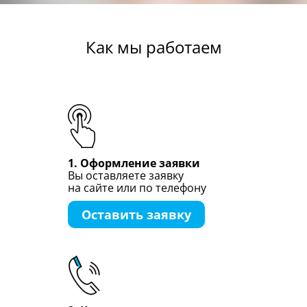
Как мы работаем
1. Оформление заявки
Вы оставляете заявку
на сайте или по телефону
Оставить заявку