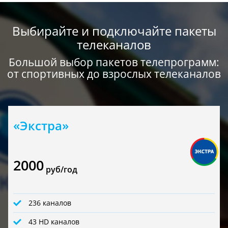
Выбирайте и подключайте пакеты
телеканалов
Большой выбор пакетов телепрограмм:
от спортивных до взрослых телеканалов
«Экстра»
2000
руб/год
236 каналов
43 HD каналов