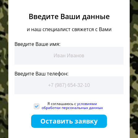
Введите Ваши данные
и наш специалист свяжется с Вами
Введите Ваше имя:
Введите Ваш телефон:
Я соглашаюсь с
условиями
обработки персональных данных
Оставить заявку