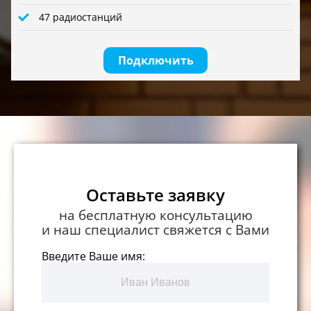
47 радиостанций
Подключить
Оставьте заявку
на бесплатную консультацию
и наш специалист свяжется с Вами
Введите Ваше имя: