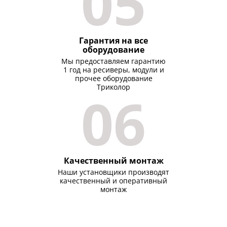
05
Гарантия на все
оборудование
Мы предоставляем гарантию
1 год на ресиверы, модули и
прочее оборудование
Триколор
06
Качественный монтаж
Наши установщики производят
качественный и оперативный
монтаж